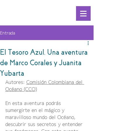
Entrada
El Tesoro Azul. Una aventura
de Marco Corales y Juanita
Yubarta
Autores: 
Comisión Colombiana del 
Océano (CCO)
En esta aventura podrás 
sumergirte en el mágico y 
maravilloso mundo del Océano, 
descubrir sus secretos y entender 