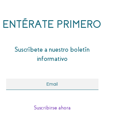
ENTÉRATE PRIMERO
Suscríbete a nuestro boletín
informativo
Suscribirse ahora