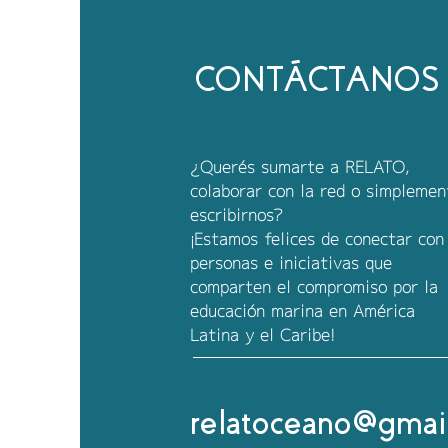
CONTÁCTANOS
¿Querés sumarte a RELATO,
colaborar con la red o simplemen
escribirnos?
¡Estamos felices de conectar con
personas e iniciativas que
comparten el compromiso por la
educación marina en América
Latina y el Caribe!
relatoceano@gmai